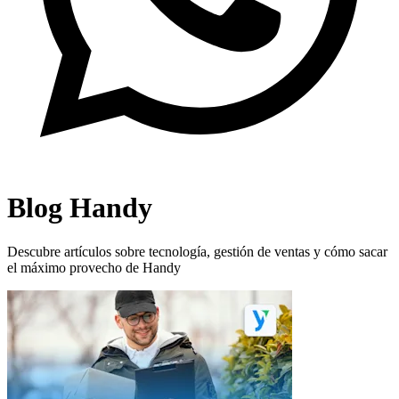
Blog Handy
Descubre artículos sobre tecnología, gestión de ventas y cómo sacar
el máximo provecho de Handy