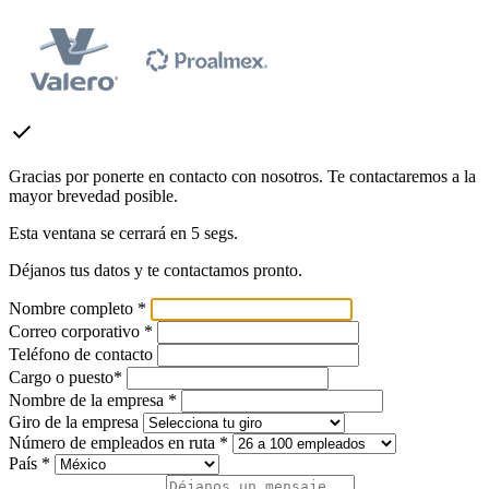
check
Gracias por ponerte en contacto con nosotros. Te contactaremos a la
mayor brevedad posible.
Esta ventana se cerrará en
5
segs.
Déjanos tus datos y te contactamos pronto.
Nombre completo *
Correo corporativo *
Teléfono de contacto
Cargo o puesto*
Nombre de la empresa *
Giro de la empresa
Número de empleados en ruta *
País *