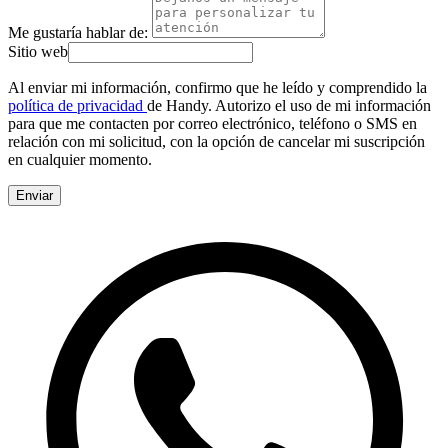
Me gustaría hablar de:
Sitio web
Al enviar mi información, confirmo que he leído y comprendido la
política de privacidad
de Handy. Autorizo el uso de mi información
para que me contacten por correo electrónico, teléfono o SMS en
relación con mi solicitud, con la opción de cancelar mi suscripción
en cualquier momento.
Enviar