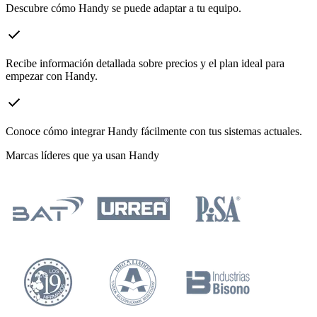
Descubre cómo Handy se puede adaptar a tu equipo.
check
Recibe información detallada sobre precios y el plan ideal para
empezar con Handy.
check
Conoce cómo integrar Handy fácilmente con tus sistemas actuales.
Marcas líderes que ya usan Handy