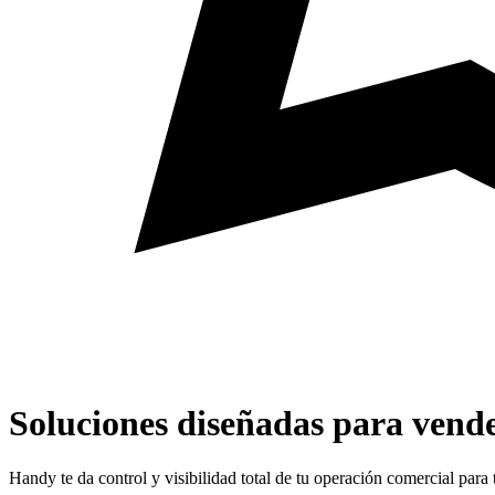
Soluciones diseñadas para vend
Handy te da control y visibilidad total de tu operación comercial para 