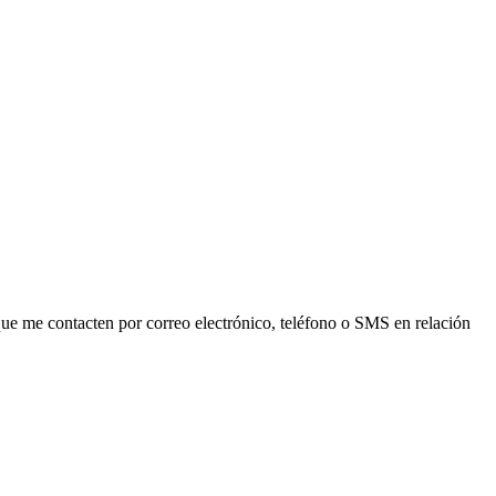
ue me contacten por correo electrónico, teléfono o SMS en relación