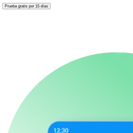
Prueba gratis por 15 días