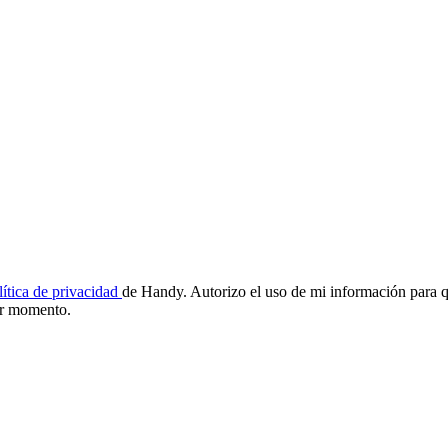
lítica de privacidad
de Handy. Autorizo el uso de mi información para q
ier momento.