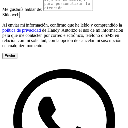
Me gustaría hablar de:
Sitio web
Al enviar mi información, confirmo que he leído y comprendido la
política de privacidad
de Handy. Autorizo el uso de mi información
para que me contacten por correo electrónico, teléfono o SMS en
relación con mi solicitud, con la opción de cancelar mi suscripción
en cualquier momento.
Enviar