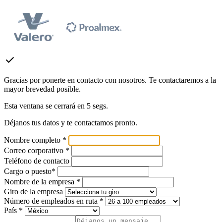
check
Gracias por ponerte en contacto con nosotros. Te contactaremos a la
mayor brevedad posible.
Esta ventana se cerrará en
5
segs.
Déjanos tus datos y te contactamos pronto.
Nombre completo *
Correo corporativo *
Teléfono de contacto
Cargo o puesto*
Nombre de la empresa *
Giro de la empresa
Número de empleados en ruta *
País *