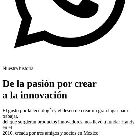
Nuestra historia
De la pasión por crear
a la innovación
El gusto por la tecnología y el deseo de crear un gran lugar para
trabajar,
del que surgieran productos innovadores, nos llevó a fundar Handy
en el
2010, creada por tres amigos y socios en México.