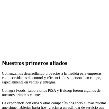
Nuestros primeros aliados
Comenzamos desarrollando proyectos a la medida para empresas
con necesidades de control y eficiencia de su personal en campo,
especialmente en ventas y entregas.
Conagra Foods, Laboratorios PiSA y Belcorp
fueron algunos de
nuestros primeros clientes.
La experiencia con ellos y otras compañías nos abrió nuevas puertas
que siguen abiertas hasta hoy, gracias a un estándar de servicio que