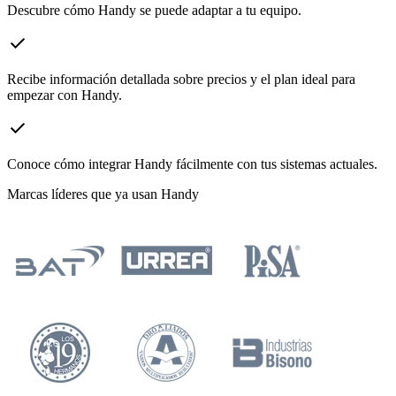
Descubre cómo Handy se puede adaptar a tu equipo.
check
Recibe información detallada sobre precios y el plan ideal para
empezar con Handy.
check
Conoce cómo integrar Handy fácilmente con tus sistemas actuales.
Marcas líderes que ya usan Handy