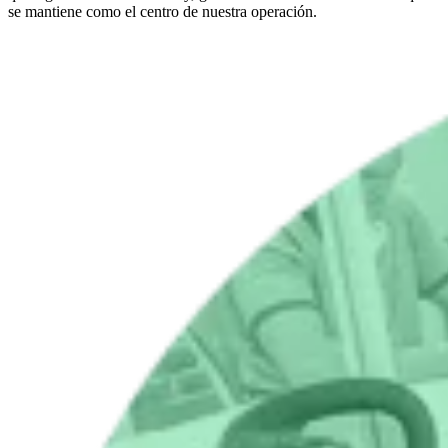
se mantiene como el centro de nuestra operación.