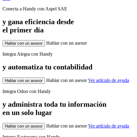
Conecta a Handy con Aspel SAE
y gana eficiencia desde
el primer día
Hablar con un asesor
Hablar con un asesor
Integra Alegra con Handy
y automatiza tu contabilidad
Hablar con un asesor
Ver artículo de ayuda
Hablar con un asesor
Integra Odoo con Handy
y administra toda tu información
en un solo lugar
Hablar con un asesor
Ver artículo de ayuda
Hablar con un asesor
Integra Facturama con Handy