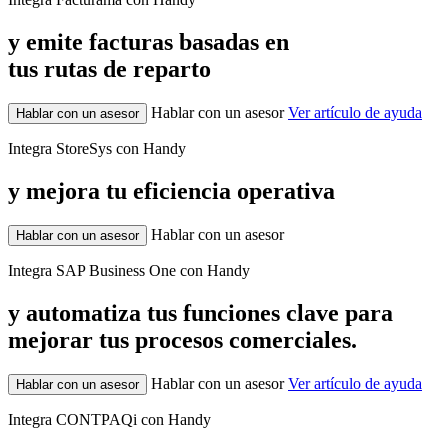
y emite facturas basadas en
tus rutas de reparto
Hablar con un asesor
Ver artículo de ayuda
Hablar con un asesor
Integra StoreSys con Handy
y mejora tu eficiencia operativa
Hablar con un asesor
Hablar con un asesor
Integra SAP Business One con Handy
y automatiza tus funciones clave para
mejorar tus procesos comerciales.
Hablar con un asesor
Ver artículo de ayuda
Hablar con un asesor
Integra CONTPAQi con Handy