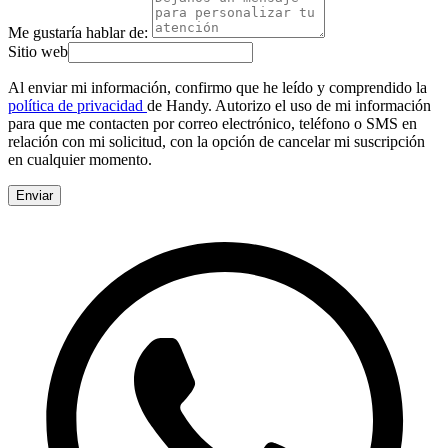
Me gustaría hablar de:
Sitio web
Al enviar mi información, confirmo que he leído y comprendido la
política de privacidad
de Handy. Autorizo el uso de mi información
para que me contacten por correo electrónico, teléfono o SMS en
relación con mi solicitud, con la opción de cancelar mi suscripción
en cualquier momento.
Enviar