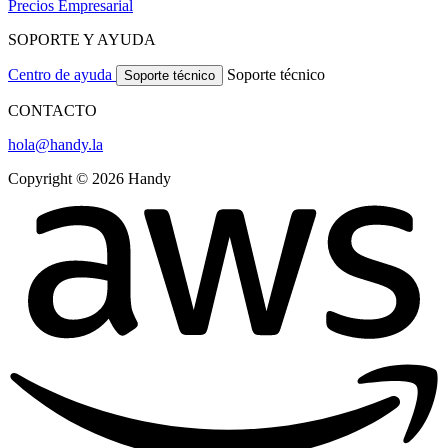
Precios
Empresarial
SOPORTE Y AYUDA
Centro de ayuda
Soporte técnico
Soporte técnico
CONTACTO
hola@handy.la
Copyright © 2026 Handy