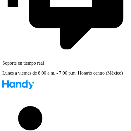
Soporte en tiempo real
Lunes a viernes de 8:00 a.m. - 7:00 p.m. Horario centro (México)