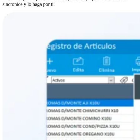
sincronice y lo haga por ti.