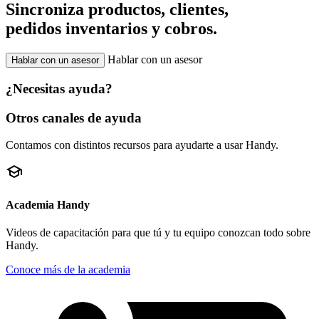
Sincroniza productos, clientes,
pedidos inventarios y cobros.
Hablar con un asesor
Hablar con un asesor
¿Necesitas ayuda?
Otros canales de ayuda
Contamos con distintos recursos para ayudarte a usar Handy.
school
Academia Handy
Videos de capacitación para que tú y tu equipo conozcan todo sobre
Handy.
Conoce más de la academia