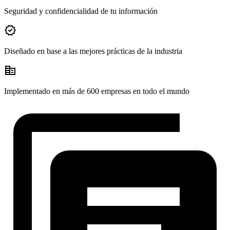
Seguridad y confidencialidad de tu información
verified
Diseñado en base a las mejores prácticas de la industria
corporate_fare
Implementado en más de 600 empresas en todo el mundo