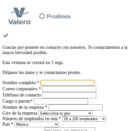
check
Gracias por ponerte en contacto con nosotros. Te contactaremos a la
mayor brevedad posible.
Esta ventana se cerrará en
5
segs.
Déjanos tus datos y te contactamos pronto.
Nombre completo *
Correo corporativo *
Teléfono de contacto
Cargo o puesto*
Nombre de la empresa *
Giro de la empresa
Número de empleados en ruta *
País *