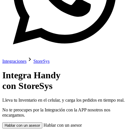
chevron_right
Integraciones
StoreSys
Integra Handy
con StoreSys
Lleva tu Inventario en el celular, y carga los pedidos en tiempo real.
No te preocupes por la Integración con la APP nosotros nos
encargamos.
Hablar con un asesor
Hablar con un asesor