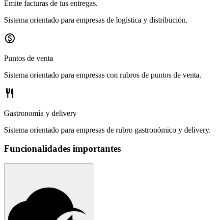
Emite facturas de tus entregas.
Sistema orientado para empresas de logística y distribución.
paid
Puntos de venta
Sistema orientado para empresas con rubros de puntos de venta.
restaurant
Gastronomía y delivery
Sistema orientado para empresas de rubro gastronómico y delivery.
Funcionalidades importantes