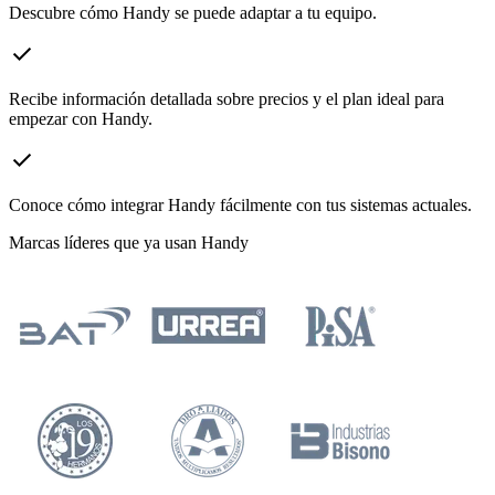
Descubre cómo Handy se puede adaptar a tu equipo.
check
Recibe información detallada sobre precios y el plan ideal para
empezar con Handy.
check
Conoce cómo integrar Handy fácilmente con tus sistemas actuales.
Marcas líderes que ya usan Handy