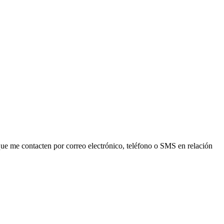
ue me contacten por correo electrónico, teléfono o SMS en relación