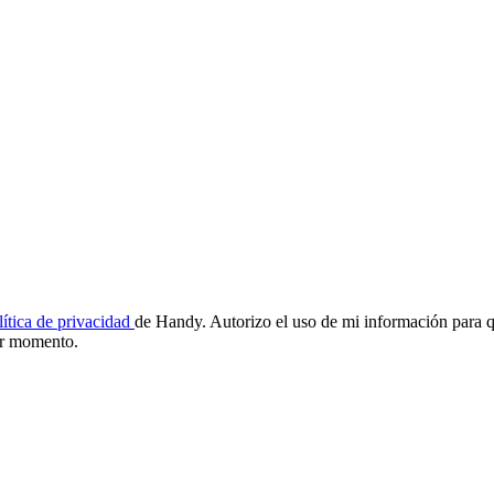
lítica de privacidad
de Handy. Autorizo el uso de mi información para q
ier momento.