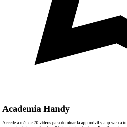
Academia Handy
Accede a
más de 70 videos
para dominar la app móvil y app web a tu 