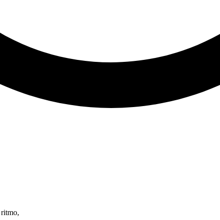
ritmo,