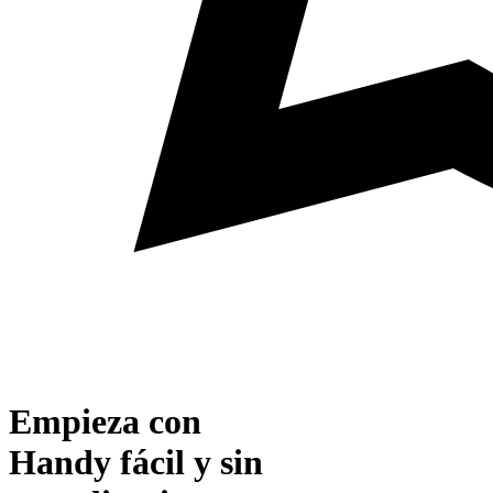
Empieza con
Handy fácil y sin