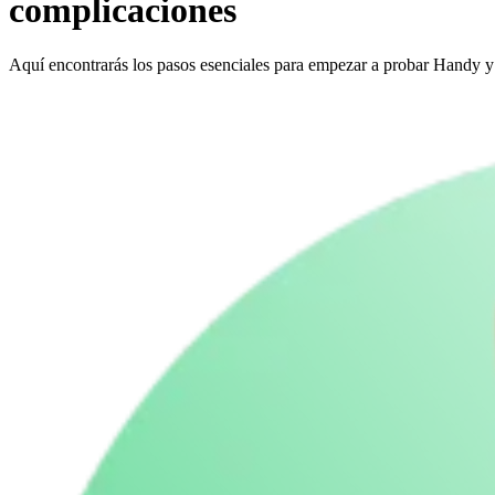
complicaciones
Aquí encontrarás los pasos esenciales para empezar a probar Handy y