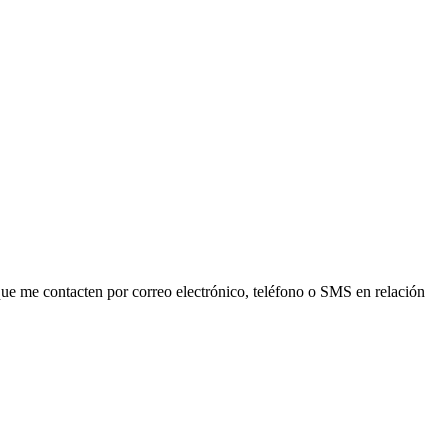
ue me contacten por correo electrónico, teléfono o SMS en relación