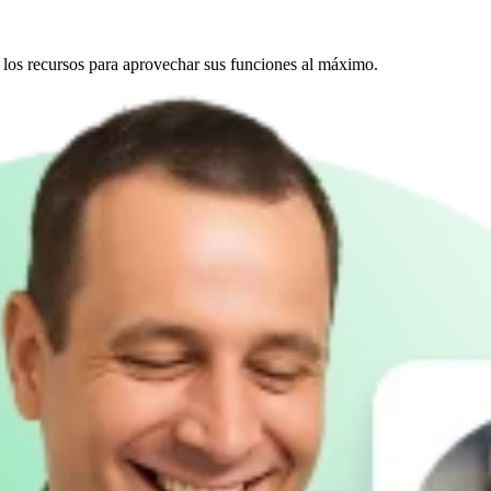
 los recursos para aprovechar sus funciones al máximo.