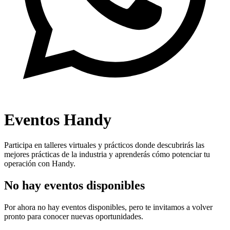
Eventos Handy
Participa en talleres virtuales y prácticos donde descubrirás las
mejores prácticas de la industria y aprenderás cómo potenciar tu
operación con Handy.
No hay eventos disponibles
Por ahora no hay eventos disponibles, pero te invitamos a volver
pronto para conocer nuevas oportunidades.