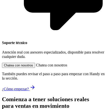
Soporte técnico
Atención real con asesores especializados, disponible para resolver
cualquier duda.
Chatea con nosotros
Chatea con nosotros
También puedes revisar el paso a paso para empezar con Handy en
la sección.
arrow_forward
¿Cómo empezar?
Comienza a tener soluciones reales
para ventas en movimiento