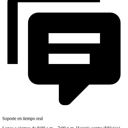
Soporte en tiempo real