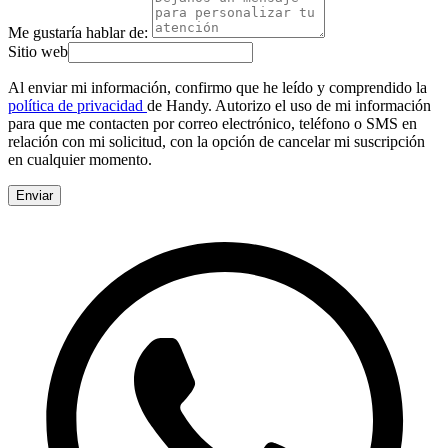
Me gustaría hablar de:
Sitio web
Al enviar mi información, confirmo que he leído y comprendido la
política de privacidad
de Handy. Autorizo el uso de mi información
para que me contacten por correo electrónico, teléfono o SMS en
relación con mi solicitud, con la opción de cancelar mi suscripción
en cualquier momento.
Enviar