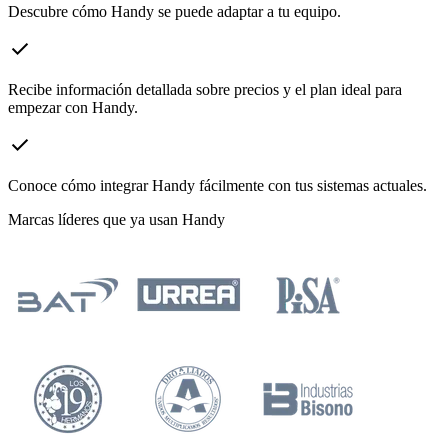
Descubre cómo Handy se puede adaptar a tu equipo.
check
Recibe información detallada sobre precios y el plan ideal para
empezar con Handy.
check
Conoce cómo integrar Handy fácilmente con tus sistemas actuales.
Marcas líderes que ya usan Handy