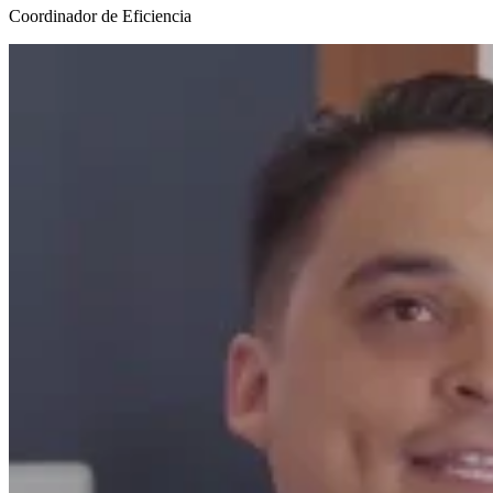
Coordinador de Eficiencia