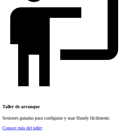
Taller de arranque
Sesiones guiadas para configurar y usar Handy fácilmente.
Conoce más del taller