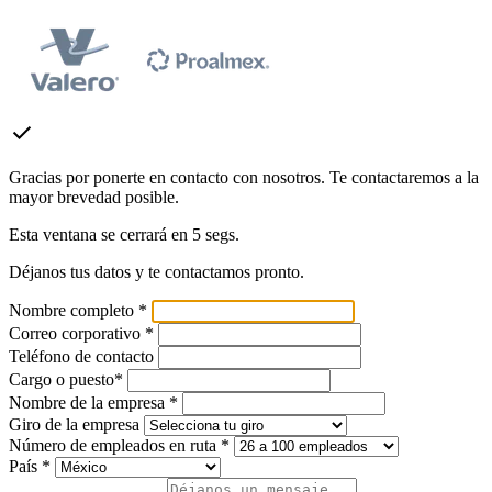
check
Gracias por ponerte en contacto con nosotros. Te contactaremos a la
mayor brevedad posible.
Esta ventana se cerrará en
5
segs.
Déjanos tus datos y te contactamos pronto.
Nombre completo *
Correo corporativo *
Teléfono de contacto
Cargo o puesto*
Nombre de la empresa *
Giro de la empresa
Número de empleados en ruta *
País *