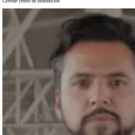
Gerente centro de distribución