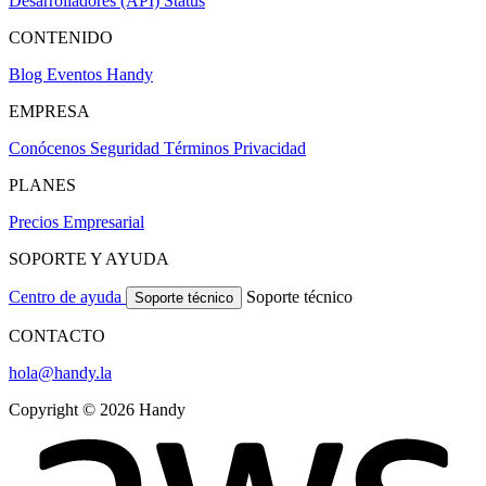
Desarrolladores (API)
Status
CONTENIDO
Blog
Eventos Handy
EMPRESA
Conócenos
Seguridad
Términos
Privacidad
PLANES
Precios
Empresarial
SOPORTE Y AYUDA
Centro de ayuda
Soporte técnico
Soporte técnico
CONTACTO
hola@handy.la
Copyright © 2026 Handy