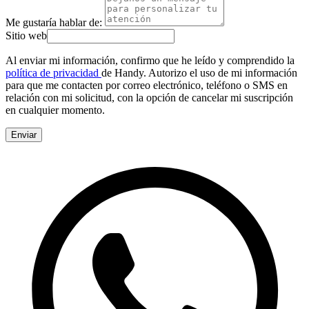
Me gustaría hablar de:
Sitio web
Al enviar mi información, confirmo que he leído y comprendido la
política de privacidad
de Handy. Autorizo el uso de mi información
para que me contacten por correo electrónico, teléfono o SMS en
relación con mi solicitud, con la opción de cancelar mi suscripción
en cualquier momento.
Enviar