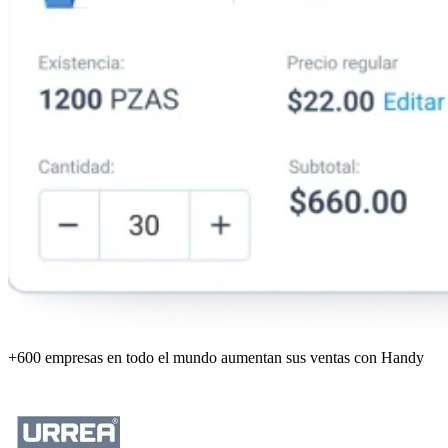
+600 empresas
en todo el mundo aumentan sus ventas con Handy