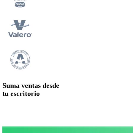
Suma ventas desde
tu escritorio