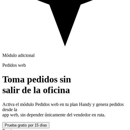
Módulo adicional
Pedidos web
Toma pedidos sin
salir de la oficina
Activa el módulo
Pedidos web
en tu plan Handy y genera pedidos
desde la
app web, sin depender únicamente del vendedor en ruta.
Prueba gratis por 15 días