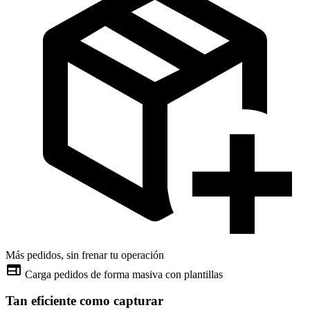
Más pedidos, sin frenar tu operación
web
Carga pedidos de forma masiva con plantillas
Tan eficiente como capturar