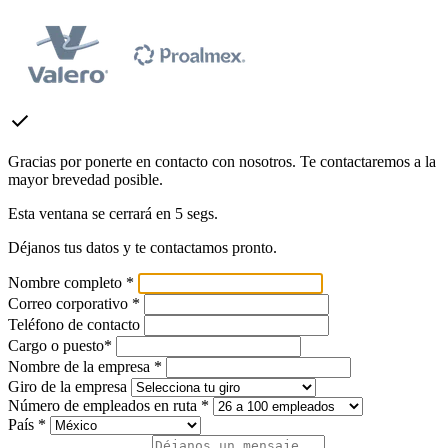
check
Gracias por ponerte en contacto con nosotros. Te contactaremos a la
mayor brevedad posible.
Esta ventana se cerrará en
5
segs.
Déjanos tus datos y te contactamos pronto.
Nombre completo *
Correo corporativo *
Teléfono de contacto
Cargo o puesto*
Nombre de la empresa *
Giro de la empresa
Número de empleados en ruta *
País *