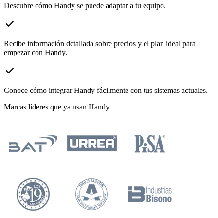
Descubre cómo Handy se puede adaptar a tu equipo.
check
Recibe información detallada sobre precios y el plan ideal para
empezar con Handy.
check
Conoce cómo integrar Handy fácilmente con tus sistemas actuales.
Marcas líderes que ya usan Handy