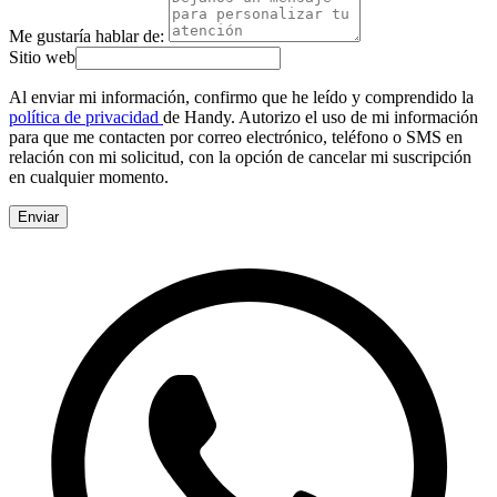
Me gustaría hablar de:
Sitio web
Al enviar mi información, confirmo que he leído y comprendido la
política de privacidad
de Handy. Autorizo el uso de mi información
para que me contacten por correo electrónico, teléfono o SMS en
relación con mi solicitud, con la opción de cancelar mi suscripción
en cualquier momento.
Enviar