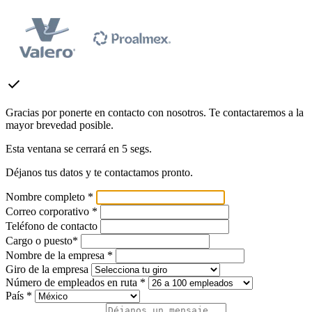
check
Gracias por ponerte en contacto con nosotros. Te contactaremos a la
mayor brevedad posible.
Esta ventana se cerrará en
5
segs.
Déjanos tus datos y te contactamos pronto.
Nombre completo *
Correo corporativo *
Teléfono de contacto
Cargo o puesto*
Nombre de la empresa *
Giro de la empresa
Número de empleados en ruta *
País *