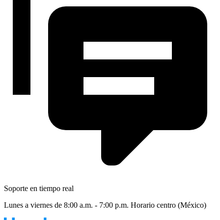
Soporte en tiempo real
Lunes a viernes de 8:00 a.m. - 7:00 p.m. Horario centro (México)