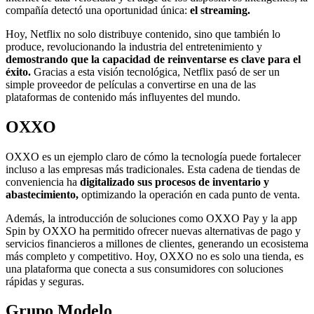
compañía detectó una oportunidad única:
el streaming.
Hoy, Netflix no solo distribuye contenido, sino que también lo
produce, revolucionando la industria del entretenimiento y
demostrando que la capacidad de reinventarse es clave para el
éxito.
Gracias a esta visión tecnológica, Netflix pasó de ser un
simple proveedor de películas a convertirse en una de las
plataformas de contenido más influyentes del mundo.
OXXO
OXXO es un ejemplo claro de cómo la tecnología puede fortalecer
incluso a las empresas más tradicionales. Esta cadena de tiendas de
conveniencia ha
digitalizado sus procesos de inventario y
abastecimiento,
optimizando la operación en cada punto de venta.
Además, la introducción de soluciones como OXXO Pay y la app
Spin by OXXO ha permitido ofrecer nuevas alternativas de pago y
servicios financieros a millones de clientes, generando un ecosistema
más completo y competitivo. Hoy, OXXO no es solo una tienda, es
una plataforma que conecta a sus consumidores con soluciones
rápidas y seguras.
Grupo Modelo