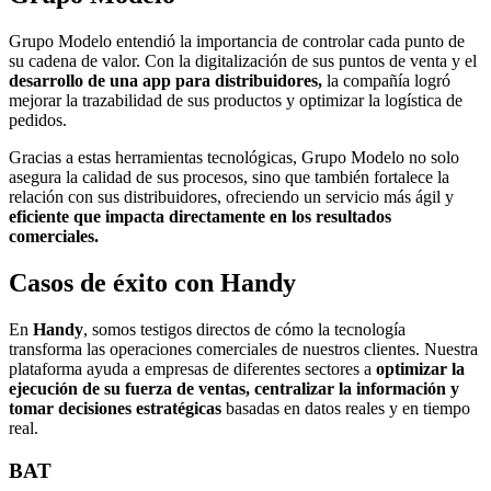
Grupo Modelo entendió la importancia de controlar cada punto de
su cadena de valor. Con la digitalización de sus puntos de venta y el
desarrollo de una app para distribuidores,
la compañía logró
mejorar la trazabilidad de sus productos y optimizar la logística de
pedidos.
Gracias a estas herramientas tecnológicas, Grupo Modelo no solo
asegura la calidad de sus procesos, sino que también fortalece la
relación con sus distribuidores, ofreciendo un servicio más ágil y
eficiente que impacta directamente en los resultados
comerciales.
Casos de éxito con Handy
En
Handy
, somos testigos directos de cómo la tecnología
transforma las operaciones comerciales de nuestros clientes. Nuestra
plataforma ayuda a empresas de diferentes sectores a
optimizar la
ejecución de su fuerza de ventas, centralizar la información y
tomar decisiones estratégicas
basadas en datos reales y en tiempo
real.
BAT