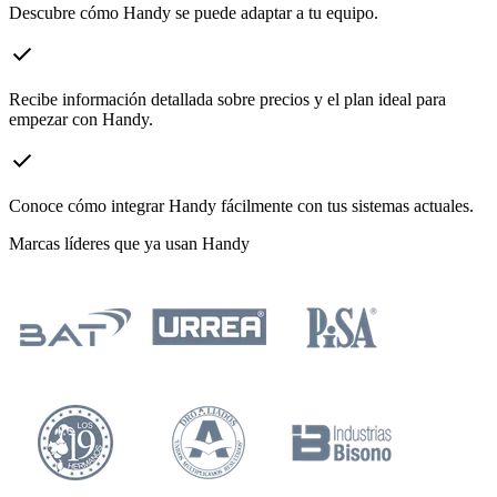
Descubre cómo Handy se puede adaptar a tu equipo.
check
Recibe información detallada sobre precios y el plan ideal para
empezar con Handy.
check
Conoce cómo integrar Handy fácilmente con tus sistemas actuales.
Marcas líderes que ya usan Handy