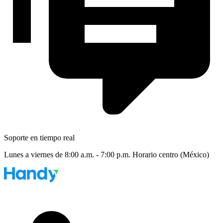
Soporte en tiempo real
Lunes a viernes de 8:00 a.m. - 7:00 p.m. Horario centro (México)