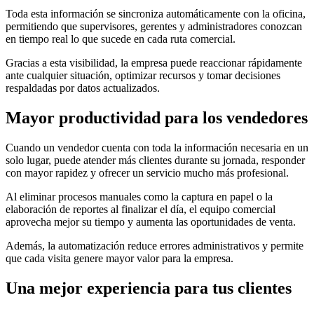
Toda esta información se sincroniza automáticamente con la oficina,
permitiendo que supervisores, gerentes y administradores conozcan
en tiempo real lo que sucede en cada ruta comercial.
Gracias a esta visibilidad, la empresa puede reaccionar rápidamente
ante cualquier situación, optimizar recursos y tomar decisiones
respaldadas por datos actualizados.
Mayor productividad para los vendedores
Cuando un vendedor cuenta con toda la información necesaria en un
solo lugar, puede atender más clientes durante su jornada, responder
con mayor rapidez y ofrecer un servicio mucho más profesional.
Al eliminar procesos manuales como la captura en papel o la
elaboración de reportes al finalizar el día, el equipo comercial
aprovecha mejor su tiempo y aumenta las oportunidades de venta.
Además, la automatización reduce errores administrativos y permite
que cada visita genere mayor valor para la empresa.
Una mejor experiencia para tus clientes