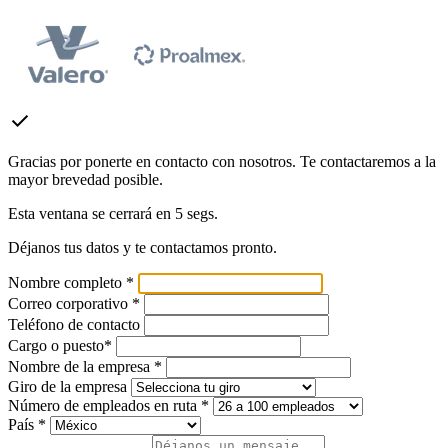
check
Gracias por ponerte en contacto con nosotros. Te contactaremos a la
mayor brevedad posible.
Esta ventana se cerrará en
5
segs.
Déjanos tus datos y te contactamos pronto.
Nombre completo *
Correo corporativo *
Teléfono de contacto
Cargo o puesto*
Nombre de la empresa *
Giro de la empresa
Número de empleados en ruta *
País *