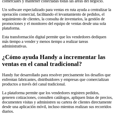
comerciales y mantener conectadas todas las áreas del negocio.
Un software especializado para ventas en ruta ayuda a centralizar la
operación comercial, facilitando el levantamiento de pedidos, el
seguimiento de clientes, la consulta de inventarios, la gestión de
promociones y el monitoreo del equipo de ventas desde una sola
plataforma.
Esta transformación digital permite que los vendedores dediquen
más tiempo a vender y menos tiempo a realizar tareas
administrativas.
¿Cómo ayuda Handy a incrementar las
ventas en el canal tradicional?
Handy fue desarrollado para resolver precisamente los desafíos que
enfrentan fabricantes, distribuidores y empresas que comercializan
productos a través del canal tradicional.
La plataforma permite que los vendedores registren pedidos,
generen cotizaciones, consulten catálogos, apliquen listas de precios,
documenten visitas y administren su cartera de clientes directamente
desde una aplicación móvil, incluso mientras realizan sus recorridos
diarios.