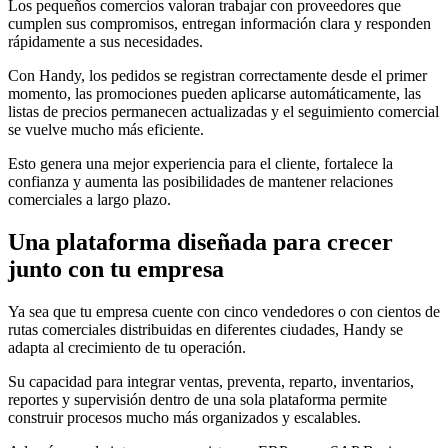
Los pequeños comercios valoran trabajar con proveedores que
cumplen sus compromisos, entregan información clara y responden
rápidamente a sus necesidades.
Con Handy, los pedidos se registran correctamente desde el primer
momento, las promociones pueden aplicarse automáticamente, las
listas de precios permanecen actualizadas y el seguimiento comercial
se vuelve mucho más eficiente.
Esto genera una mejor experiencia para el cliente, fortalece la
confianza y aumenta las posibilidades de mantener relaciones
comerciales a largo plazo.
Una plataforma diseñada para crecer
junto con tu empresa
Ya sea que tu empresa cuente con cinco vendedores o con cientos de
rutas comerciales distribuidas en diferentes ciudades, Handy se
adapta al crecimiento de tu operación.
Su capacidad para integrar ventas, preventa, reparto, inventarios,
reportes y supervisión dentro de una sola plataforma permite
construir procesos mucho más organizados y escalables.