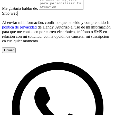
Me gustaría hablar de:
Sitio web
Al enviar mi información, confirmo que he leído y comprendido la
política de privacidad
de Handy. Autorizo el uso de mi información
para que me contacten por correo electrónico, teléfono o SMS en
relación con mi solicitud, con la opción de cancelar mi suscripción
en cualquier momento.
Enviar