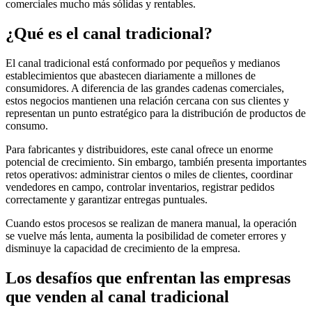
comerciales mucho más sólidas y rentables.
¿Qué es el canal tradicional?
El canal tradicional está conformado por pequeños y medianos
establecimientos que abastecen diariamente a millones de
consumidores. A diferencia de las grandes cadenas comerciales,
estos negocios mantienen una relación cercana con sus clientes y
representan un punto estratégico para la distribución de productos de
consumo.
Para fabricantes y distribuidores, este canal ofrece un enorme
potencial de crecimiento. Sin embargo, también presenta importantes
retos operativos: administrar cientos o miles de clientes, coordinar
vendedores en campo, controlar inventarios, registrar pedidos
correctamente y garantizar entregas puntuales.
Cuando estos procesos se realizan de manera manual, la operación
se vuelve más lenta, aumenta la posibilidad de cometer errores y
disminuye la capacidad de crecimiento de la empresa.
Los desafíos que enfrentan las empresas
que venden al canal tradicional