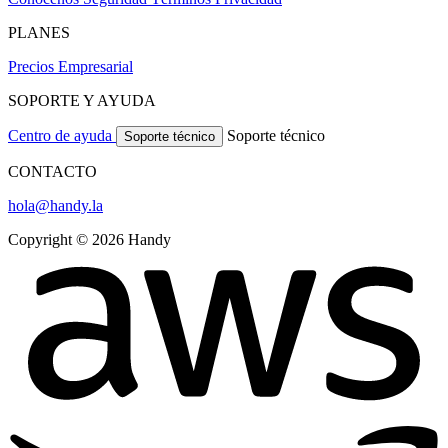
PLANES
Precios
Empresarial
SOPORTE Y AYUDA
Centro de ayuda
Soporte técnico
Soporte técnico
CONTACTO
hola@handy.la
Copyright © 2026 Handy