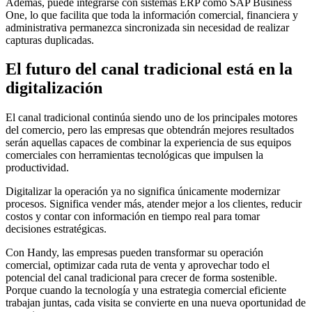
Además, puede integrarse con sistemas ERP como SAP Business
One, lo que facilita que toda la información comercial, financiera y
administrativa permanezca sincronizada sin necesidad de realizar
capturas duplicadas.
El futuro del canal tradicional está en la
digitalización
El canal tradicional continúa siendo uno de los principales motores
del comercio, pero las empresas que obtendrán mejores resultados
serán aquellas capaces de combinar la experiencia de sus equipos
comerciales con herramientas tecnológicas que impulsen la
productividad.
Digitalizar la operación ya no significa únicamente modernizar
procesos. Significa vender más, atender mejor a los clientes, reducir
costos y contar con información en tiempo real para tomar
decisiones estratégicas.
Con Handy, las empresas pueden transformar su operación
comercial, optimizar cada ruta de venta y aprovechar todo el
potencial del canal tradicional para crecer de forma sostenible.
Porque cuando la tecnología y una estrategia comercial eficiente
trabajan juntas, cada visita se convierte en una nueva oportunidad de