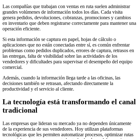
Las compañías que trabajan con ventas en ruta suelen administrar
grandes volúmenes de información todos los días. Cada visita
genera pedidos, devoluciones, cobranzas, promociones y cambios
en inventario que deben registrarse correctamente para mantener una
operación eficiente.
Si esta información se captura en papel, hojas de cálculo o
aplicaciones que no están conectadas entre sí, es común enfrentar
problemas como pedidos duplicados, errores de captura, retrasos en
las entregas, falta de visibilidad sobre las actividades de los
vendedores y dificultades para supervisar el desempeño del equipo
comercial.
Además, cuando la información llega tarde a las oficinas, las
decisiones también se retrasan, afectando directamente la
productividad y el servicio al cliente.
La tecnología está transformando el canal
tradicional
Las empresas que lideran su mercado ya no dependen únicamente
de la experiencia de sus vendedores. Hoy utilizan plataformas
tecnológicas que les permiten automatizar procesos, optimizar rutas