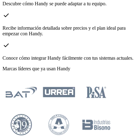
Descubre cómo Handy se puede adaptar a tu equipo.
check
Recibe información detallada sobre precios y el plan ideal para
empezar con Handy.
check
Conoce cómo integrar Handy fácilmente con tus sistemas actuales.
Marcas líderes que ya usan Handy