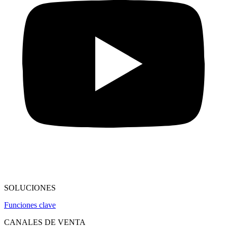
SOLUCIONES
Funciones clave
CANALES DE VENTA