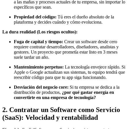
a las mañas y procesos actuales de tu empresa, sin importar lo
específicos que sean.
Propiedad del código:
Tú eres el dueño absoluto de la
plataforma y decides cuándo y cómo evoluciona.
La dura realidad (Los riesgos ocultos):
Fuga de capital y tiempo:
Crear un software desde cero
requiere contratar desarrolladores, diseñadores, analistas y
gestores. Un proyecto que prometía estar listo en 3 meses
suele tardar un año.
Mantenimiento perpetuo:
La tecnología envejece rápido. Si
Apple o Google actualizan sus sistemas, tu equipo tendrá que
reescribir código para que tu app siga funcionando.
Desviación del negocio core:
Si tu empresa se dedica a la
distribución de productos,
¿por qué gastar energía en
convertirte en una empresa de tecnología?
2. Contratar un Software como Servicio
(SaaS): Velocidad y rentabilidad