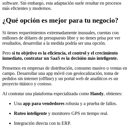
software. Sin embargo, esta adaptación suele resultar en procesos
más eficientes y modernos.
¿Qué opción es mejor para tu negocio?
Si tienes requerimientos extremadamente inusuales, cuentas con
millones de dólares de presupuesto libre y no tienes prisa por ver
resultados, desarrollar a la medida podría ser una opción.
Pero
si tu objetivo es la eficiencia, el control y el crecimiento
inmediato, contratar un SaaS es la decisión más inteligente.
Pensemos en empresas de distribución, consumo masivo o ventas en
campo. Desarrollar una app móvil con geolocalización, toma de
pedidos sin internet (offline) y un portal web de analíticos es un
proyecto titánico y costoso.
Al contratar una plataforma especializada como
Handy
, obtienes:
Una
app para vendedores
robusta y a prueba de fallos.
Ruteo inteligente
y monitoreo GPS en tiempo real.
Integración directa con tu ERP.