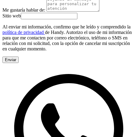
Me gustaría hablar de:
Sitio web
Al enviar mi información, confirmo que he leído y comprendido la
política de privacidad
de Handy. Autorizo el uso de mi información
para que me contacten por correo electrónico, teléfono o SMS en
relación con mi solicitud, con la opción de cancelar mi suscripción
en cualquier momento.
Enviar