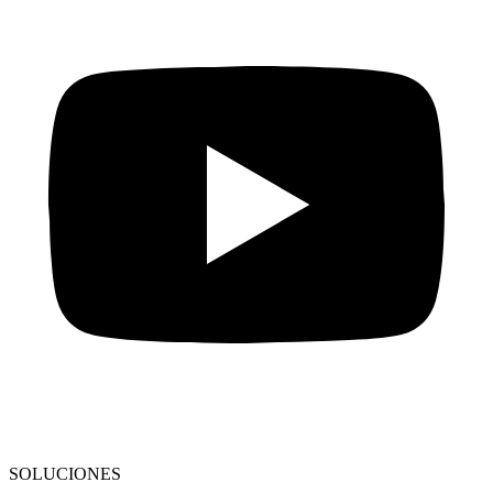
SOLUCIONES