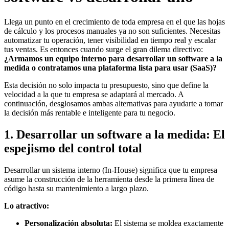
Llega un punto en el crecimiento de toda empresa en el que las hojas
de cálculo y los procesos manuales ya no son suficientes. Necesitas
automatizar tu operación, tener visibilidad en tiempo real y escalar
tus ventas. Es entonces cuando surge el gran dilema directivo:
¿Armamos un equipo interno para desarrollar un software a la
medida o contratamos una plataforma lista para usar (SaaS)?
Esta decisión no solo impacta tu presupuesto, sino que define la
velocidad a la que tu empresa se adaptará al mercado. A
continuación, desglosamos ambas alternativas para ayudarte a tomar
la decisión más rentable e inteligente para tu negocio.
1. Desarrollar un software a la medida: El
espejismo del control total
Desarrollar un sistema interno (In-House) significa que tu empresa
asume la construcción de la herramienta desde la primera línea de
código hasta su mantenimiento a largo plazo.
Lo atractivo:
Personalización absoluta:
El sistema se moldea exactamente