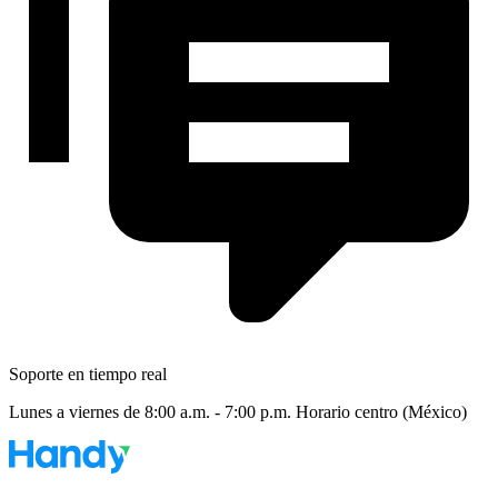
Soporte en tiempo real
Lunes a viernes de 8:00 a.m. - 7:00 p.m. Horario centro (México)