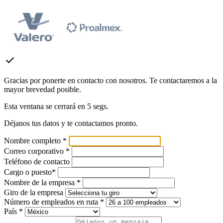
check
Gracias por ponerte en contacto con nosotros. Te contactaremos a la
mayor brevedad posible.
Esta ventana se cerrará en
5
segs.
Déjanos tus datos y te contactamos pronto.
Nombre completo *
Correo corporativo *
Teléfono de contacto
Cargo o puesto*
Nombre de la empresa *
Giro de la empresa
Número de empleados en ruta *
País *