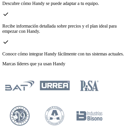
Descubre cómo Handy se puede adaptar a tu equipo.
check
Recibe información detallada sobre precios y el plan ideal para
empezar con Handy.
check
Conoce cómo integrar Handy fácilmente con tus sistemas actuales.
Marcas líderes que ya usan Handy