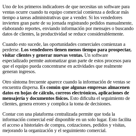
Uno de los primeros indicadores de que necesitas un software para
ventas ocurre cuando tu equipo comercial comienza a dedicar más
tiempo a tareas administrativas que a vender. Si los vendedores
invierten gran parte de su jornada registrando pedidos manualmente,
elaborando reportes, enviando información por mensajes o buscando
datos de clientes, la productividad se reduce considerablemente.
Cuando esto sucede, las oportunidades comerciales comienzan a
perderse.
Los vendedores tienen menos tiempo para prospectar,
visitar clientes y generar nuevas ventas.
Un software
especializado permite automatizar gran parte de estos procesos para
que el equipo pueda concentrarse en actividades que realmente
generan ingresos.
Otro síntoma frecuente aparece cuando la información de ventas se
encuentra dispersa.
Es común que algunas empresas almacenen
datos en hojas de cálculo, correos electrónicos, aplicaciones de
mensajería y documentos físicos.
Esto dificulta el seguimiento de
clientes, genera errores y complica la toma de decisiones.
Contar con una plataforma centralizada permite que toda la
información comercial esté disponible en un solo lugar. Esto facilita
el acceso a historiales de compra, cotizaciones, pedidos y visitas,
mejorando la organización y el seguimiento comercial.