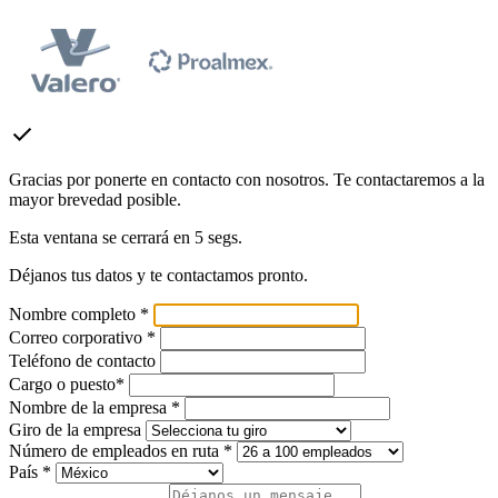
check
Gracias por ponerte en contacto con nosotros. Te contactaremos a la
mayor brevedad posible.
Esta ventana se cerrará en
5
segs.
Déjanos tus datos y te contactamos pronto.
Nombre completo *
Correo corporativo *
Teléfono de contacto
Cargo o puesto*
Nombre de la empresa *
Giro de la empresa
Número de empleados en ruta *
País *