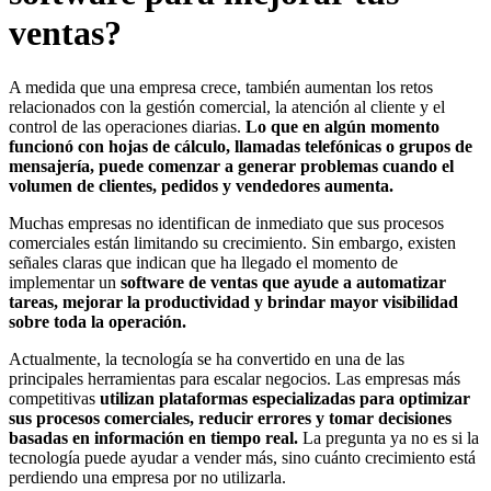
ventas?
A medida que una empresa crece, también aumentan los retos
relacionados con la gestión comercial, la atención al cliente y el
control de las operaciones diarias.
Lo que en algún momento
funcionó con hojas de cálculo, llamadas telefónicas o grupos de
mensajería, puede comenzar a generar problemas cuando el
volumen de clientes, pedidos y vendedores aumenta.
Muchas empresas no identifican de inmediato que sus procesos
comerciales están limitando su crecimiento. Sin embargo, existen
señales claras que indican que ha llegado el momento de
implementar un
software de ventas que ayude a automatizar
tareas, mejorar la productividad y brindar mayor visibilidad
sobre toda la operación.
Actualmente, la tecnología se ha convertido en una de las
principales herramientas para escalar negocios. Las empresas más
competitivas
utilizan plataformas especializadas para optimizar
sus procesos comerciales, reducir errores y tomar decisiones
basadas en información en tiempo real.
La pregunta ya no es si la
tecnología puede ayudar a vender más, sino cuánto crecimiento está
perdiendo una empresa por no utilizarla.