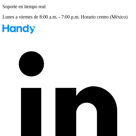
Soporte en tiempo real
Lunes a viernes de 8:00 a.m. - 7:00 p.m. Horario centro (México)