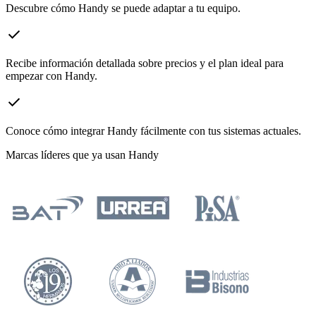
Descubre cómo Handy se puede adaptar a tu equipo.
check
Recibe información detallada sobre precios y el plan ideal para
empezar con Handy.
check
Conoce cómo integrar Handy fácilmente con tus sistemas actuales.
Marcas líderes que ya usan Handy