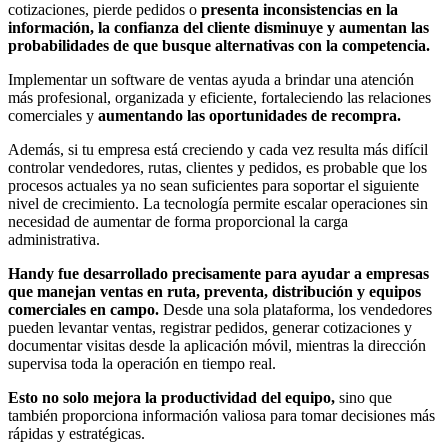
cotizaciones, pierde pedidos o
presenta inconsistencias en la
información, la confianza del cliente disminuye y aumentan las
probabilidades de que busque alternativas con la competencia.
Implementar un software de ventas ayuda a brindar una atención
más profesional, organizada y eficiente, fortaleciendo las relaciones
comerciales y
aumentando las oportunidades de recompra.
Además, si tu empresa está creciendo y cada vez resulta más difícil
controlar vendedores, rutas, clientes y pedidos, es probable que los
procesos actuales ya no sean suficientes para soportar el siguiente
nivel de crecimiento. La tecnología permite escalar operaciones sin
necesidad de aumentar de forma proporcional la carga
administrativa.
Handy fue desarrollado precisamente para ayudar a empresas
que manejan ventas en ruta, preventa, distribución y equipos
comerciales en campo.
Desde una sola plataforma, los vendedores
pueden levantar ventas, registrar pedidos, generar cotizaciones y
documentar visitas desde la aplicación móvil, mientras la dirección
supervisa toda la operación en tiempo real.
Esto no solo mejora la productividad del equipo,
sino que
también proporciona información valiosa para tomar decisiones más
rápidas y estratégicas.