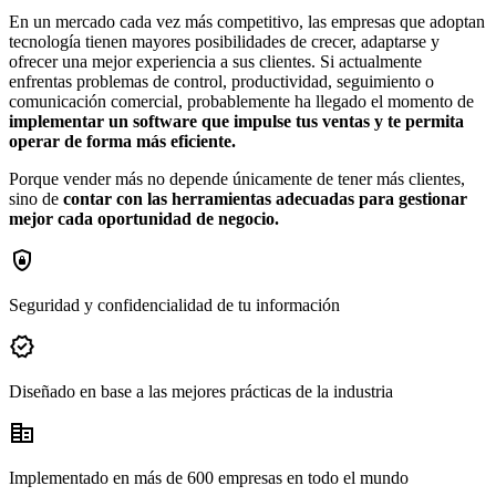
En un mercado cada vez más competitivo, las empresas que adoptan
tecnología tienen mayores posibilidades de crecer, adaptarse y
ofrecer una mejor experiencia a sus clientes. Si actualmente
enfrentas problemas de control, productividad, seguimiento o
comunicación comercial, probablemente ha llegado el momento de
implementar un software que impulse tus ventas y te permita
operar de forma más eficiente.
Porque vender más no depende únicamente de tener más clientes,
sino de
contar con las herramientas adecuadas para gestionar
mejor cada oportunidad de negocio.
shield_lock
Seguridad y confidencialidad de tu información
verified
Diseñado en base a las mejores prácticas de la industria
corporate_fare
Implementado en más de 600 empresas en todo el mundo