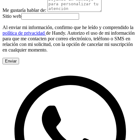
Me gustaría hablar de:
Sitio web
Al enviar mi información, confirmo que he leído y comprendido la
política de privacidad
de Handy. Autorizo el uso de mi información
para que me contacten por correo electrónico, teléfono o SMS en
relación con mi solicitud, con la opción de cancelar mi suscripción
en cualquier momento.
Enviar