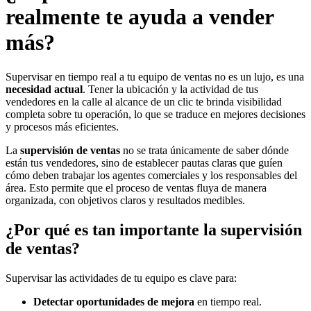
realmente te ayuda a vender
más?
Supervisar en tiempo real a tu equipo de ventas no es un lujo, es una
necesidad actual
. Tener la ubicación y la actividad de tus
vendedores en la calle al alcance de un clic te brinda visibilidad
completa sobre tu operación, lo que se traduce en mejores decisiones
y procesos más eficientes.
La
supervisión de ventas
no se trata únicamente de saber dónde
están tus vendedores, sino de establecer pautas claras que guíen
cómo deben trabajar los agentes comerciales y los responsables del
área. Esto permite que el proceso de ventas fluya de manera
organizada, con objetivos claros y resultados medibles.
¿Por qué es tan importante la supervisión
de ventas?
Supervisar las actividades de tu equipo es clave para:
Detectar oportunidades de mejora
en tiempo real.