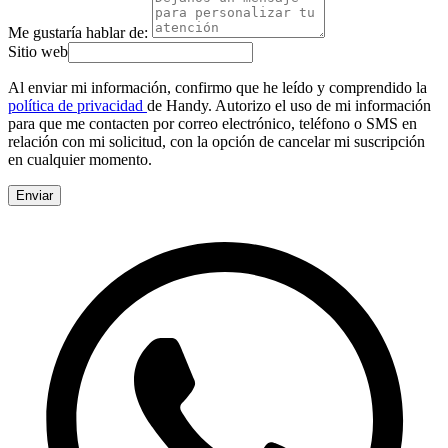
Me gustaría hablar de:
Sitio web
Al enviar mi información, confirmo que he leído y comprendido la
política de privacidad
de Handy. Autorizo el uso de mi información
para que me contacten por correo electrónico, teléfono o SMS en
relación con mi solicitud, con la opción de cancelar mi suscripción
en cualquier momento.
Enviar