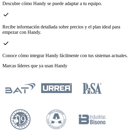
Descubre cómo Handy se puede adaptar a tu equipo.
check
Recibe información detallada sobre precios y el plan ideal para
empezar con Handy.
check
Conoce cómo integrar Handy fácilmente con tus sistemas actuales.
Marcas líderes que ya usan Handy