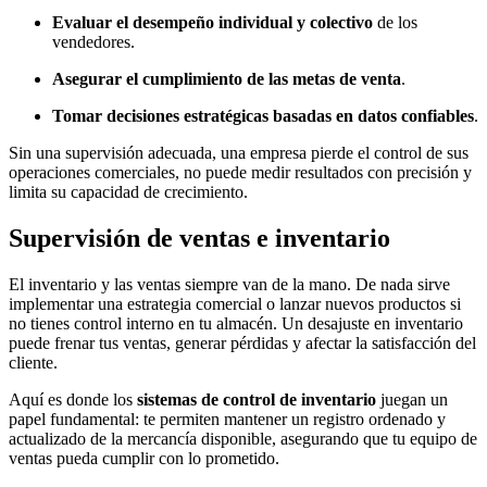
Evaluar el desempeño individual y colectivo
de los
vendedores.
Asegurar el cumplimiento de las metas de venta
.
Tomar decisiones estratégicas basadas en datos confiables
.
Sin una supervisión adecuada, una empresa pierde el control de sus
operaciones comerciales, no puede medir resultados con precisión y
limita su capacidad de crecimiento.
Supervisión de ventas e inventario
El inventario y las ventas siempre van de la mano. De nada sirve
implementar una estrategia comercial o lanzar nuevos productos si
no tienes control interno en tu almacén. Un desajuste en inventario
puede frenar tus ventas, generar pérdidas y afectar la satisfacción del
cliente.
Aquí es donde los
sistemas de control de inventario
juegan un
papel fundamental: te permiten mantener un registro ordenado y
actualizado de la mercancía disponible, asegurando que tu equipo de
ventas pueda cumplir con lo prometido.