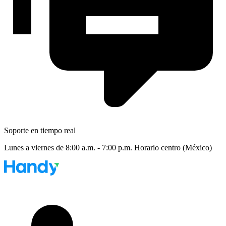
Soporte en tiempo real
Lunes a viernes de 8:00 a.m. - 7:00 p.m. Horario centro (México)