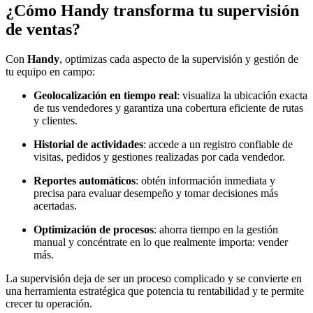
¿Cómo Handy transforma tu supervisión
de ventas?
Con
Handy
, optimizas cada aspecto de la supervisión y gestión de
tu equipo en campo:
Geolocalización en tiempo real
: visualiza la ubicación exacta
de tus vendedores y garantiza una cobertura eficiente de rutas
y clientes.
Historial de actividades
: accede a un registro confiable de
visitas, pedidos y gestiones realizadas por cada vendedor.
Reportes automáticos
: obtén información inmediata y
precisa para evaluar desempeño y tomar decisiones más
acertadas.
Optimización de procesos
: ahorra tiempo en la gestión
manual y concéntrate en lo que realmente importa: vender
más.
La supervisión deja de ser un proceso complicado y se convierte en
una herramienta estratégica que potencia tu rentabilidad y te permite
crecer tu operación.