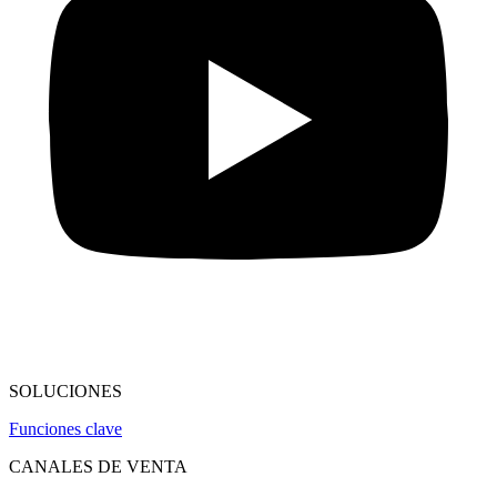
SOLUCIONES
Funciones clave
CANALES DE VENTA