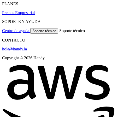
PLANES
Precios
Empresarial
SOPORTE Y AYUDA
Centro de ayuda
Soporte técnico
Soporte técnico
CONTACTO
hola@handy.la
Copyright © 2026 Handy