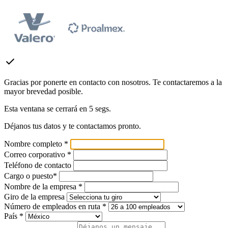
check
Gracias por ponerte en contacto con nosotros. Te contactaremos a la
mayor brevedad posible.
Esta ventana se cerrará en
5
segs.
Déjanos tus datos y te contactamos pronto.
Nombre completo *
Correo corporativo *
Teléfono de contacto
Cargo o puesto*
Nombre de la empresa *
Giro de la empresa
Número de empleados en ruta *
País *